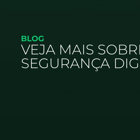
BLOG
VEJA MAIS SOBR
SEGURANÇA DIG