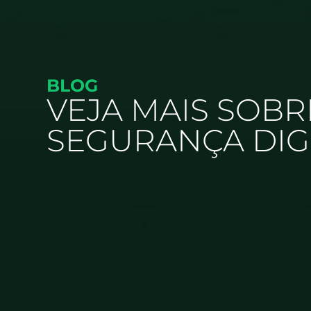
BLOG
VEJA MAIS SOBR
SEGURANÇA DIG