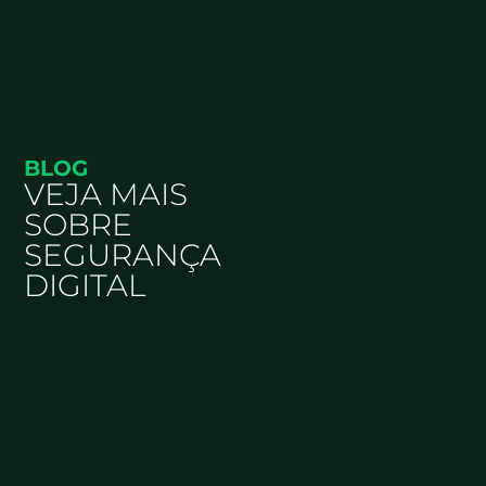
BLOG
VEJA MAIS
SOBRE
SEGURANÇA
DIGITAL