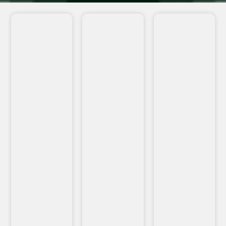
VEJA
VEJA
VEJA
MAIS...
MAIS...
MAIS...