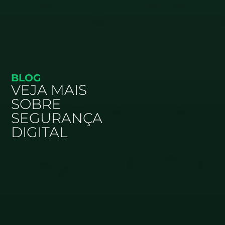
BLOG
VEJA MAIS
SOBRE
SEGURANÇA
DIGITAL