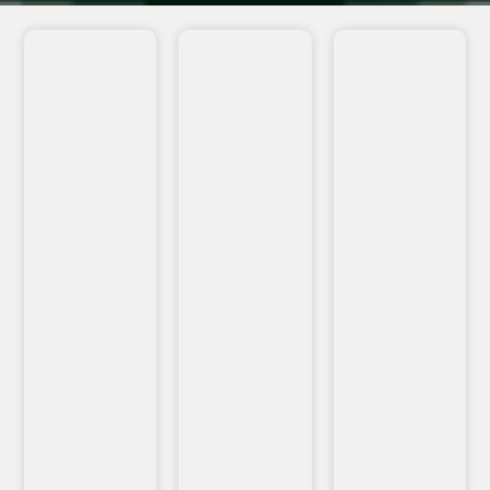
VEJA
VEJA
VEJA
MAIS...
MAIS...
MAIS...