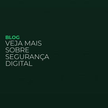
BLOG
VEJA MAIS
SOBRE
SEGURANÇA
DIGITAL