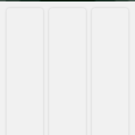
VEJA
VEJA
VEJA
MAIS...
MAIS...
MAIS...