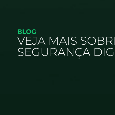
BLOG
VEJA MAIS SOBR
SEGURANÇA DIG