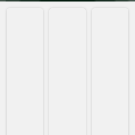
VEJA
VEJA
VEJA
MAIS...
MAIS...
MAIS...