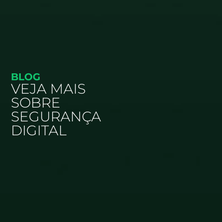
BLOG
VEJA MAIS
SOBRE
SEGURANÇA
DIGITAL