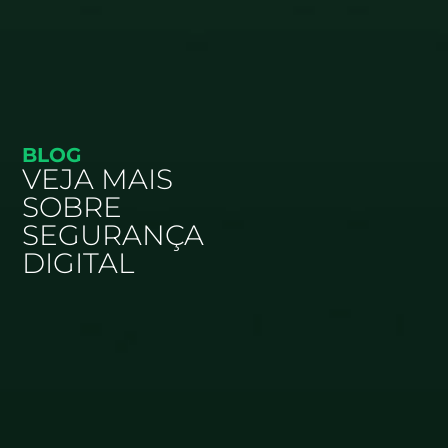
BLOG
VEJA MAIS
SOBRE
SEGURANÇA
DIGITAL