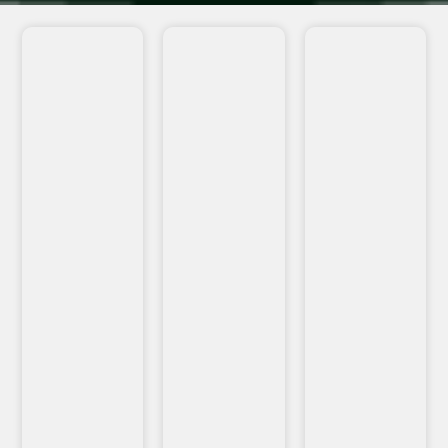
VEJA
VEJA
VEJA
MAIS...
MAIS...
MAIS...