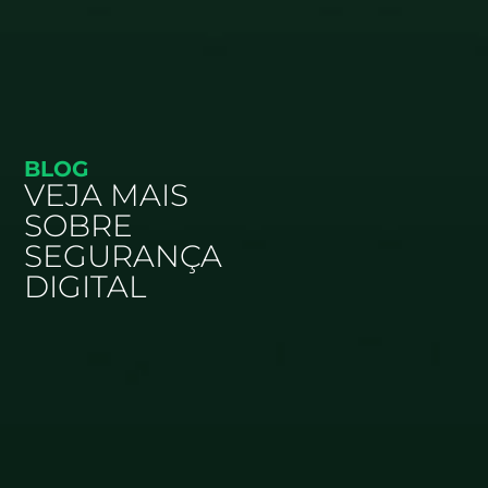
BLOG
VEJA MAIS
SOBRE
SEGURANÇA
DIGITAL