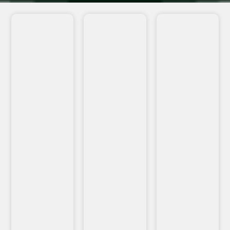
VEJA
VEJA
VEJA
MAIS...
MAIS...
MAIS...