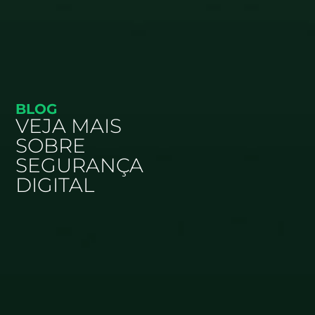
BLOG
VEJA MAIS
SOBRE
SEGURANÇA
DIGITAL