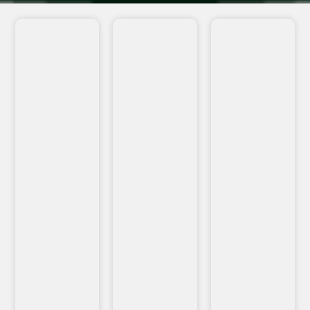
VEJA
VEJA
VEJA
MAIS...
MAIS...
MAIS...