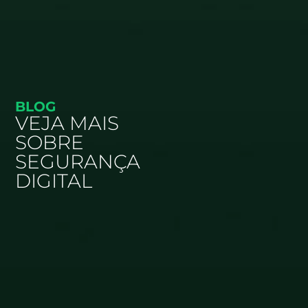
BLOG
VEJA MAIS
SOBRE
SEGURANÇA
DIGITAL