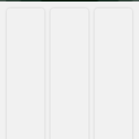
VEJA
VEJA
VEJA
MAIS...
MAIS...
MAIS...