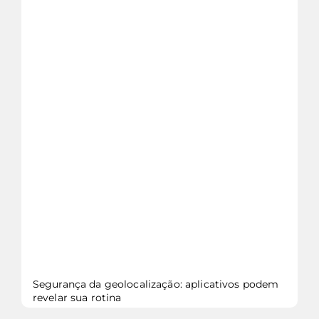
veja mais...
Segurança da geolocalização: aplicativos podem
revelar sua rotina