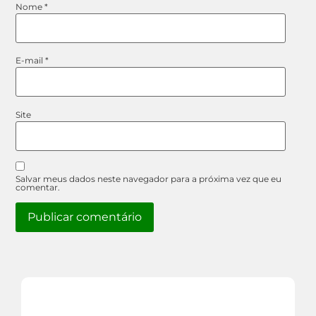
Nome
*
E-mail
*
Site
Salvar meus dados neste navegador para a próxima vez que eu
comentar.