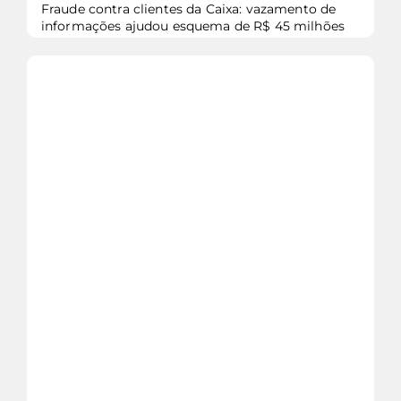
Fraude contra clientes da Caixa: vazamento de
informações ajudou esquema de R$ 45 milhões
veja mais...