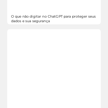
O que não digitar no ChatGPT para proteger seus
dados e sua segurança
veja mais...