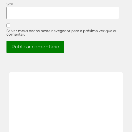
Site
Salvar meus dados neste navegador para a próxima vez que eu
comentar.