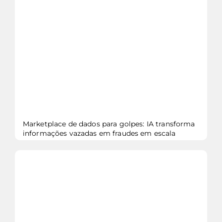
veja mais...
Marketplace de dados para golpes: IA transforma
informações vazadas em fraudes em escala