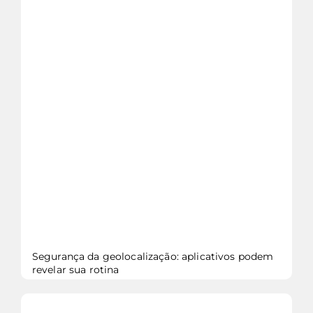
veja mais...
Segurança da geolocalização: aplicativos podem
revelar sua rotina