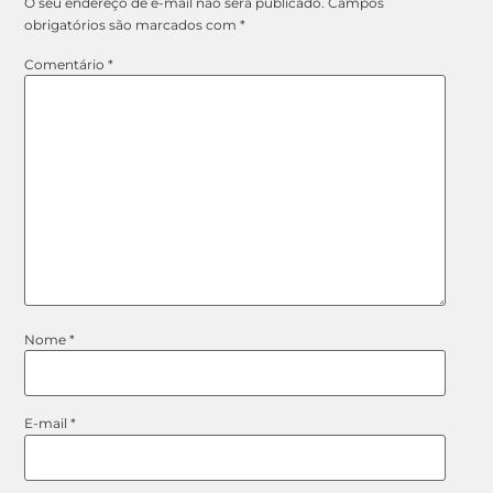
O seu endereço de e-mail não será publicado.
Campos
obrigatórios são marcados com
*
Comentário
*
Nome
*
E-mail
*