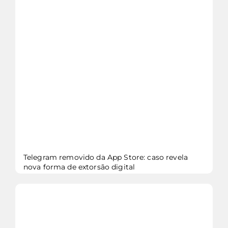
veja mais...
Telegram removido da App Store: caso revela
nova forma de extorsão digital