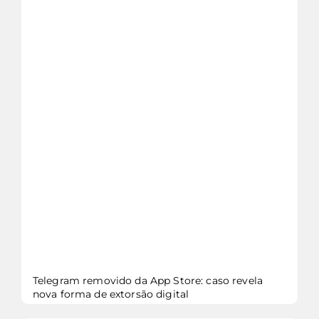
veja mais...
Telegram removido da App Store: caso revela
nova forma de extorsão digital