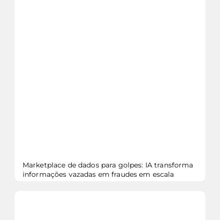
veja mais...
Marketplace de dados para golpes: IA transforma
informações vazadas em fraudes em escala