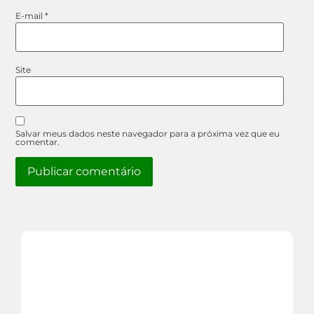
E-mail
*
Site
Salvar meus dados neste navegador para a próxima vez que eu
comentar.