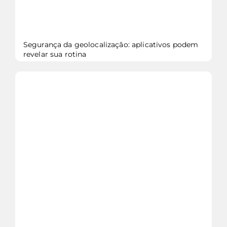
Segurança da geolocalização: aplicativos podem
revelar sua rotina
veja mais...