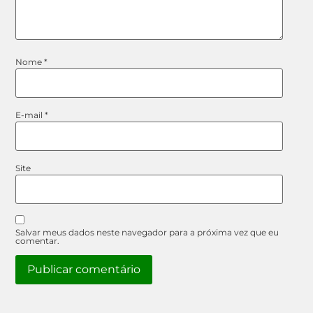
Nome
*
E-mail
*
Site
Salvar meus dados neste navegador para a próxima vez que eu
comentar.