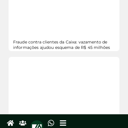
Fraude contra clientes da Caixa: vazamento de
informações ajudou esquema de R$ 45 milhões
veja mais...