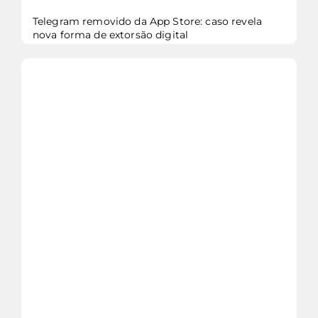
Telegram removido da App Store: caso revela
nova forma de extorsão digital
veja mais...