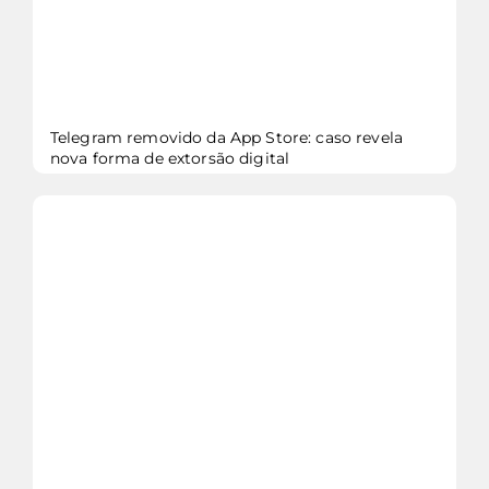
Telegram removido da App Store: caso revela
nova forma de extorsão digital
veja mais...