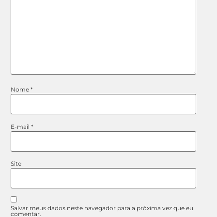
Nome
*
E-mail
*
Site
Salvar meus dados neste navegador para a próxima vez que eu
comentar.