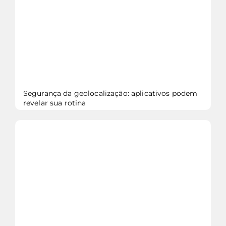
Segurança da geolocalização: aplicativos podem
revelar sua rotina