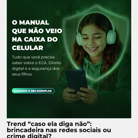
Trend “caso ela diga não”:
brincadeira nas redes sociais ou
crime digital?