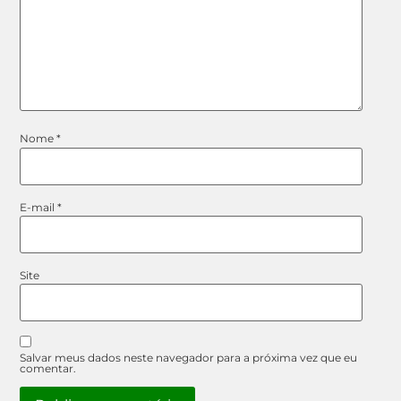
Nome
*
E-mail
*
Site
Salvar meus dados neste navegador para a próxima vez que eu
comentar.