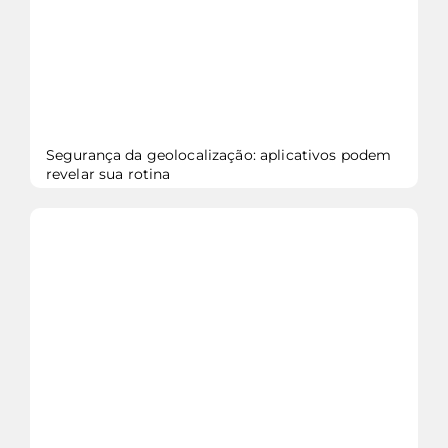
Segurança da geolocalização: aplicativos podem
revelar sua rotina
veja mais...