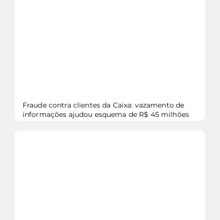
Fraude contra clientes da Caixa: vazamento de
informações ajudou esquema de R$ 45 milhões