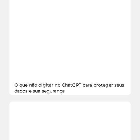
veja mais...
O que não digitar no ChatGPT para proteger seus
dados e sua segurança