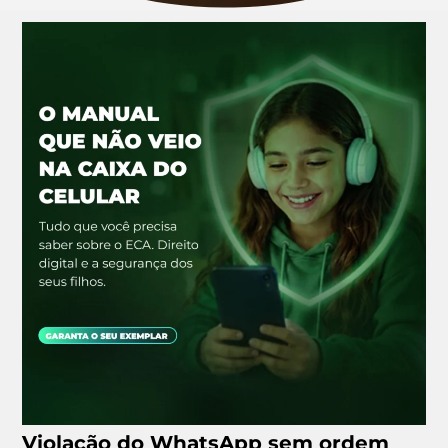
Violação do WhatsApp sem ordem