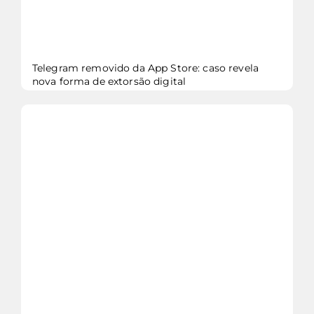
Telegram removido da App Store: caso revela
nova forma de extorsão digital
veja mais...