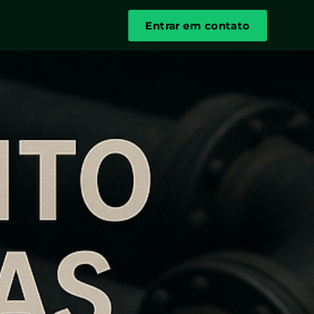
Entrar em contato