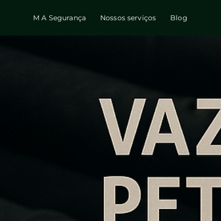
M A Segurança
Nossos serviços
Blog