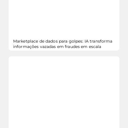
Marketplace de dados para golpes: IA transforma
informações vazadas em fraudes em escala
veja mais...