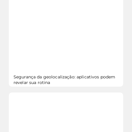
veja mais...
Segurança da geolocalização: aplicativos podem
revelar sua rotina