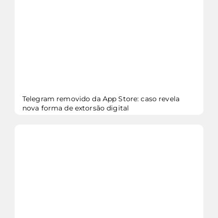
Telegram removido da App Store: caso revela
nova forma de extorsão digital